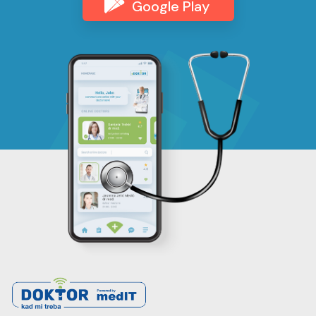
Google Play