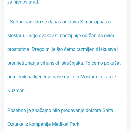
za njegov grad.
- Sretan sam što se danas održava Simpozij baš u
Mostaru. Dugo ovakav simpozij nije održan na ovim
prostorima. Drago mi je što ćemo razmijeniti iskustva i
prenijeti znanja vrhunskih stručnjaka. To ćemo pokušati
primjeniti na liječenje naše djece u Mostaru, rekao je
Kuzman.
Posebno je značajno bilo predavanje doktora Saita
Ozturka iz kompanije Medikal Park.