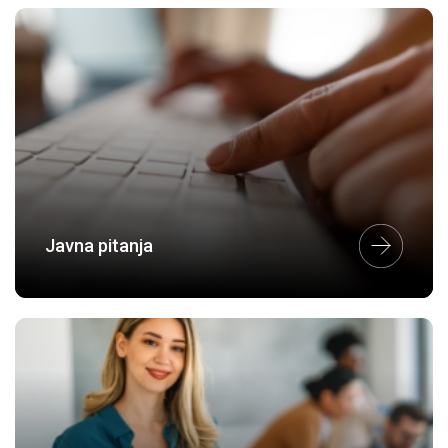
Javna pitanja