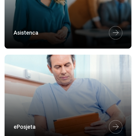
Asistenca
ePosjeta