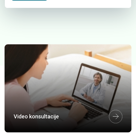
Video konsultacije