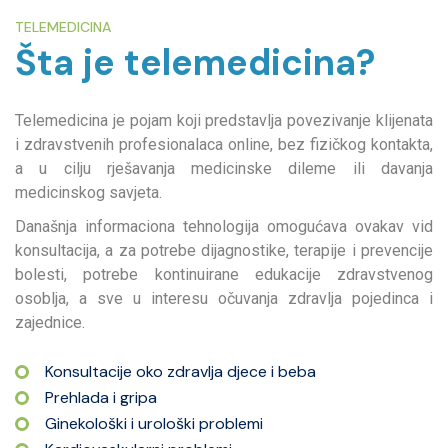
TELEMEDICINA
Šta je telemedicina?
Telemedicina je pojam koji predstavlja povezivanje klijenata
i zdravstvenih profesionalaca online, bez fizičkog kontakta,
a u cilju rješavanja medicinske dileme ili davanja
medicinskog savjeta.
Današnja informaciona tehnologija omogućava ovakav vid
konsultacija, a za potrebe dijagnostike, terapije i prevencije
bolesti, potrebe kontinuirane edukacije zdravstvenog
osoblja, a sve u interesu očuvanja zdravlja pojedinca i
zajednice.
Konsultacije oko zdravlja djece i beba
Prehlada i gripa
Ginekološki i urološki problemi