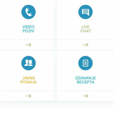
VIDEO
LIVE
POZIV
CHAT
JAVNA
IZDAVANJE
PITANJA
RECEPTA