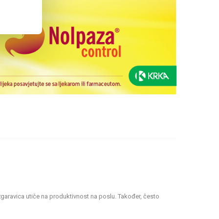
aravica utiče na produktivnost na poslu. Također, često