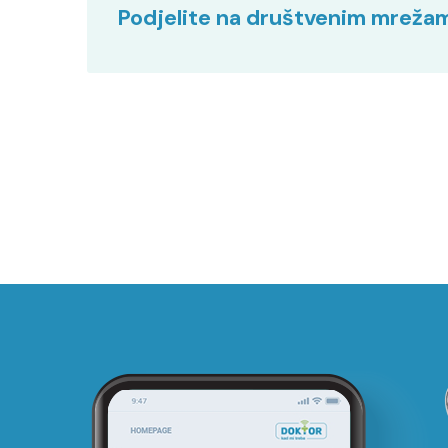
Podjelite na društvenim mreža