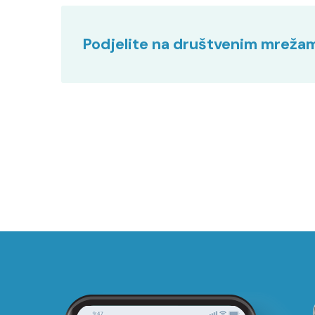
Podjelite na društvenim mreža