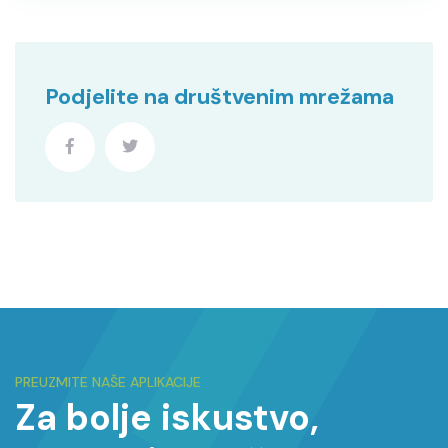
Podjelite na društvenim mrežama
PREUZMITE NAŠE APLIKACIJE
Za bolje iskustvo,