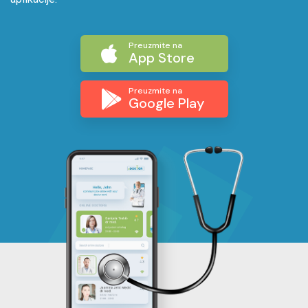
Preuzmite na
App Store
Preuzmite na
Google Play