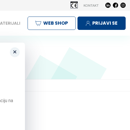
KONTAKT
WEB SHOP
PRIJAVI SE
ATERIJALI
×
ciju na