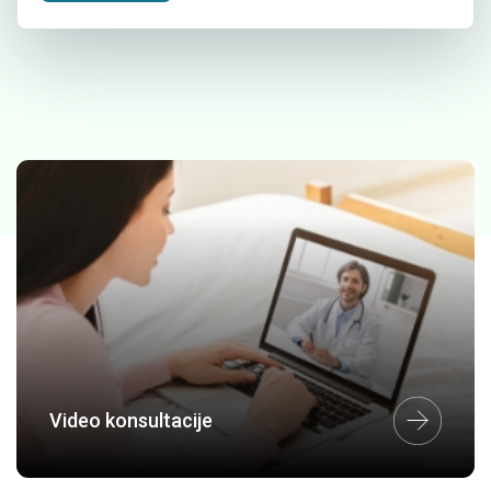
Video konsultacije