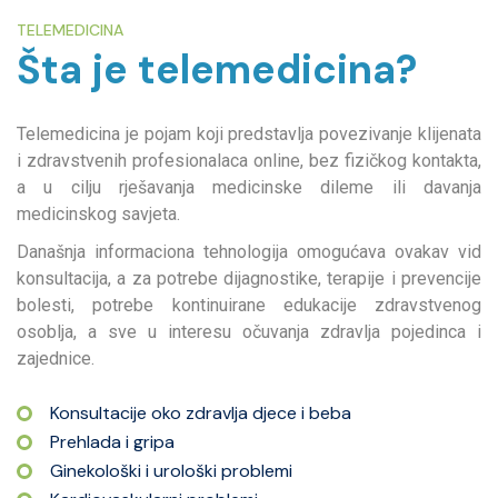
TELEMEDICINA
Šta je telemedicina?
Telemedicina je pojam koji predstavlja povezivanje klijenata
i zdravstvenih profesionalaca online, bez fizičkog kontakta,
a u cilju rješavanja medicinske dileme ili davanja
medicinskog savjeta.
Današnja informaciona tehnologija omogućava ovakav vid
konsultacija, a za potrebe dijagnostike, terapije i prevencije
bolesti, potrebe kontinuirane edukacije zdravstvenog
osoblja, a sve u interesu očuvanja zdravlja pojedinca i
zajednice.
Konsultacije oko zdravlja djece i beba
Prehlada i gripa
Ginekološki i urološki problemi