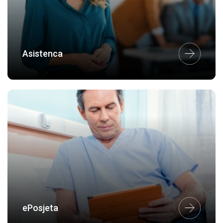
Asistenca
ePosjeta