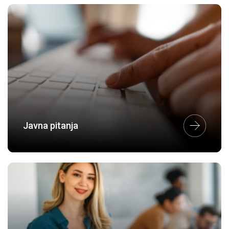
Javna pitanja