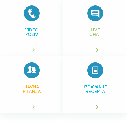
VIDEO
LIVE
POZIV
CHAT
JAVNA
IZDAVANJE
PITANJA
RECEPTA